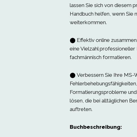
lassen Sie sich von diesem p
Handbuch helfen, wenn Sie n
weiterkommen.
⬤ Effektiv online zusammen
eine Vielzahl professionell
fachmännisch formatieren.
⬤ Verbessern Sie Ihre MS-
Fehlerbehebungsfähigkeiten
Formatierungsprobleme und 
lösen, die bei alltäglichen B
auftreten.
Buchbeschreibung: