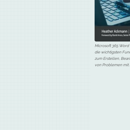
Microsoft 365 Word 
die wichtigsten Fu
zum Erstellen, Bea
von Problemen mit