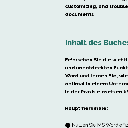
customizing, and troubl
documents
Inhalt des Buche
Erforschen Sie die wicht
und unentdeckten Funkt
Word und lernen Sie, wie
optimal in einem Unter
in der Praxis einsetzen 
Hauptmerkmale:
⬤ Nutzen Sie MS Word effiz