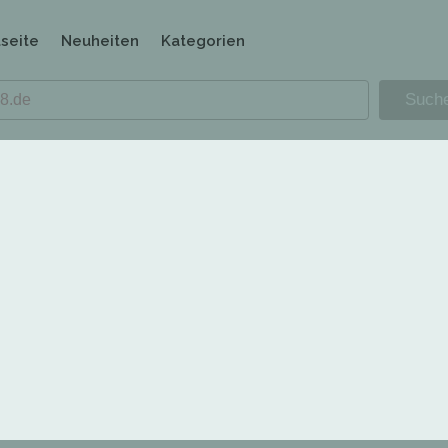
tseite
Neuheiten
Kategorien