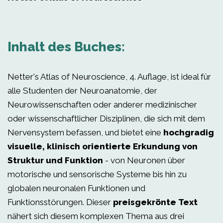
Inhalt des Buches:
Netter's Atlas of Neuroscience, 4. Auflage, ist ideal für
alle Studenten der Neuroanatomie, der
Neurowissenschaften oder anderer medizinischer
oder wissenschaftlicher Disziplinen, die sich mit dem
Nervensystem befassen, und bietet eine
hochgradig
visuelle, klinisch orientierte Erkundung von
Struktur und Funktion
- von Neuronen über
motorische und sensorische Systeme bis hin zu
globalen neuronalen Funktionen und
Funktionsstörungen. Dieser
preisgekrönte Text
nähert sich diesem komplexen Thema aus drei