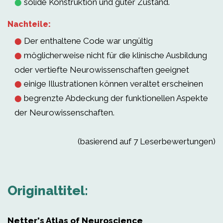
solide Konstruktion und guter Zustand.
⬤
Nachteile:
Der enthaltene Code war ungültig
⬤
möglicherweise nicht für die klinische Ausbildung
⬤
oder vertiefte Neurowissenschaften geeignet
einige Illustrationen können veraltet erscheinen
⬤
begrenzte Abdeckung der funktionellen Aspekte
⬤
der Neurowissenschaften.
(basierend auf 7 Leserbewertungen)
Originaltitel:
Netter's Atlas of Neuroscience