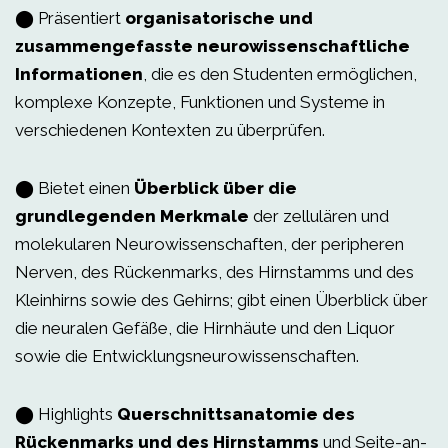
⬤ Präsentiert
organisatorische und
zusammengefasste neurowissenschaftliche
Informationen
, die es den Studenten ermöglichen,
komplexe Konzepte, Funktionen und Systeme in
verschiedenen Kontexten zu überprüfen.
⬤ Bietet einen
Überblick über die
grundlegenden Merkmale
der zellulären und
molekularen Neurowissenschaften, der peripheren
Nerven, des Rückenmarks, des Hirnstamms und des
Kleinhirns sowie des Gehirns; gibt einen Überblick über
die neuralen Gefäße, die Hirnhäute und den Liquor
sowie die Entwicklungsneurowissenschaften.
⬤ Highlights
Querschnittsanatomie des
Rückenmarks und des Hirnstamms
und Seite-an-