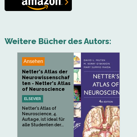
Weitere Bücher des Autors:
Ansehen
Netter's Atlas der
Neurowissenschaf
ten - Netter's Atlas
of Neuroscience
ELSEVIER
Netter's Atlas of
Neuroscience, 4.
Auflage, ist ideal für
alle Studenten der...