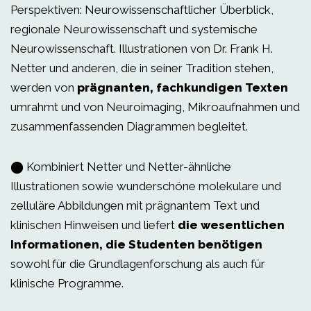
Perspektiven: Neurowissenschaftlicher Überblick,
regionale Neurowissenschaft und systemische
Neurowissenschaft. Illustrationen von Dr. Frank H.
Netter und anderen, die in seiner Tradition stehen,
werden von
prägnanten, fachkundigen Texten
umrahmt und von Neuroimaging, Mikroaufnahmen und
zusammenfassenden Diagrammen begleitet.
⬤ Kombiniert Netter und Netter-ähnliche
Illustrationen sowie wunderschöne molekulare und
zelluläre Abbildungen mit prägnantem Text und
klinischen Hinweisen und liefert
die wesentlichen
Informationen, die Studenten benötigen
sowohl für die Grundlagenforschung als auch für
klinische Programme.