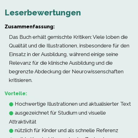
Leserbewertungen
Zusammenfassung:
Das Buch erhält gemischte Kritiken: Viele loben die
Qualität und die Illustrationen, insbesondere für den
Einsatz in der Ausbildung, während einige seine
Relevanz für die klinische Ausbildung und die
begrenzte Abdeckung der Neurowissenschaften
kritisieren.
Vorteile:
Hochwertige Illustrationen und aktualisierter Text
⬤
ausgezeichnet für Studium und visuelle
⬤
Attraktivität
nützlich für Kinder und als schnelle Referenz
⬤