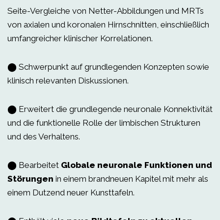
Seite-Vergleiche von Netter-Abbildungen und MRTs
von axialen und koronalen Hirnschnitten, einschließlich
umfangreicher klinischer Korrelationen.
⬤ Schwerpunkt auf grundlegenden Konzepten sowie
klinisch relevanten Diskussionen.
⬤ Erweitert die grundlegende neuronale Konnektivität
und die funktionelle Rolle der limbischen Strukturen
und des Verhaltens.
⬤ Bearbeitet
Globale neuronale Funktionen und
Störungen
in einem brandneuen Kapitel mit mehr als
einem Dutzend neuer Kunsttafeln.