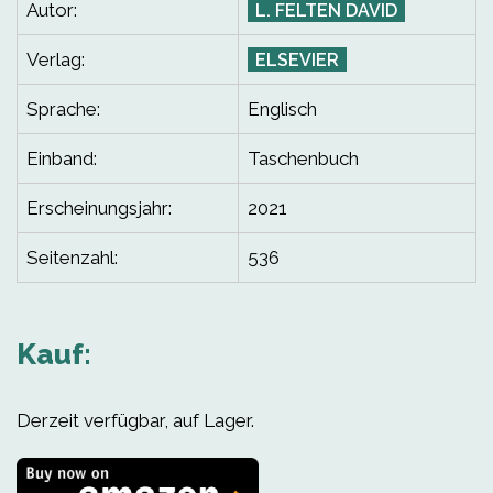
Autor:
L. FELTEN DAVID
Verlag:
ELSEVIER
Sprache:
Englisch
Einband:
Taschenbuch
Erscheinungsjahr:
2021
Seitenzahl:
536
Kauf:
Derzeit verfügbar, auf Lager.