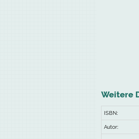
Weitere 
ISBN:
Autor: