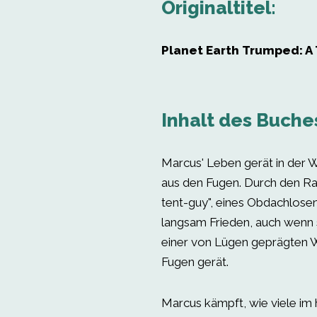
Originaltitel:
Planet Earth Trumped: A 
Inhalt des Buche
Marcus' Leben gerät in der 
aus den Fugen. Durch den Ra
tent-guy", eines Obdachlosen,
langsam Frieden, auch wenn 
einer von Lügen geprägten 
Fugen gerät.
Marcus kämpft, wie viele im