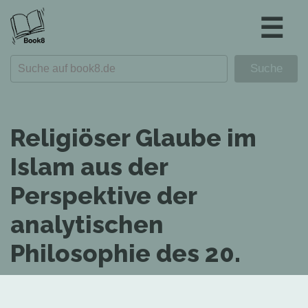
☰
Religiöser Glaube im
Islam aus der
Perspektive der
analytischen
Philosophie des 20.