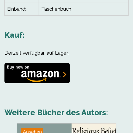
Einband:
Taschenbuch
Kauf:
Derzeit verfügbar, auf Lager.
Weitere Bücher des Autors:
Ansehen