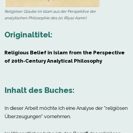
Religiöser Glaube im Islam aus der Perspektive der
analytischen Philosophie des 20. (Riyaz Aamir)
Originaltitel:
Religious Belief in Islam from the Perspective
of 20th-Century Analytical Philosophy
Inhalt des Buches:
In dieser Arbeit möchte ich eine Analyse der "religiösen
Überzeugungen" vornehmen.