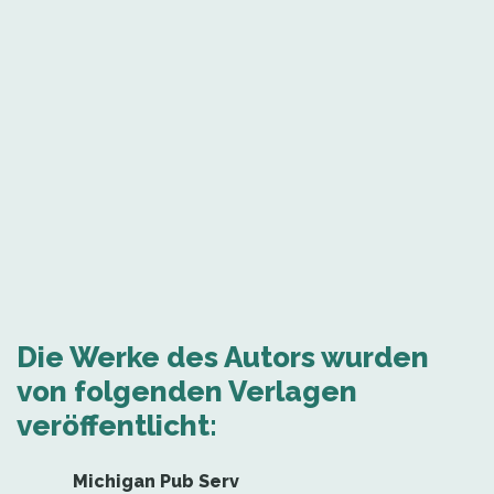
Die Werke des Autors wurden
von folgenden Verlagen
veröffentlicht:
Michigan Pub Serv