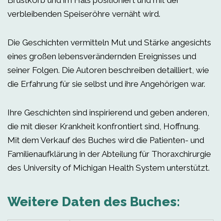
Brustkorb und im Hals positioniert und mit der
verbleibenden Speiseröhre vernäht wird.
Die Geschichten vermitteln Mut und Stärke angesichts
eines großen lebensverändernden Ereignisses und
seiner Folgen. Die Autoren beschreiben detailliert, wie
die Erfahrung für sie selbst und ihre Angehörigen war.
Ihre Geschichten sind inspirierend und geben anderen,
die mit dieser Krankheit konfrontiert sind, Hoffnung.
Mit dem Verkauf des Buches wird die Patienten- und
Familienaufklärung in der Abteilung für Thoraxchirurgie
des University of Michigan Health System unterstützt.
Weitere Daten des Buches: