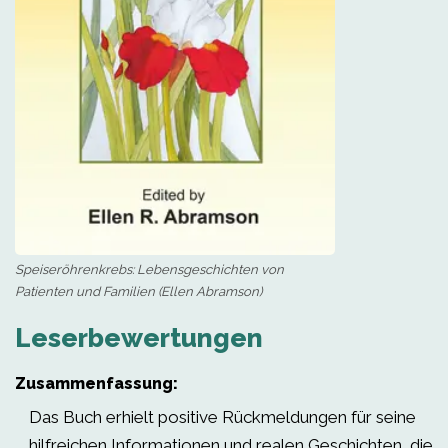
Speiseröhrenkrebs: Lebensgeschichten von
Patienten und Familien (Ellen Abramson)
Leserbewertungen
Zusammenfassung:
Das Buch erhielt positive Rückmeldungen für seine
hilfreichen Informationen und realen Geschichten, die