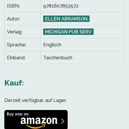
ISBN:
9781607853572
Autor:
ELLEN ABRAMSON
Verlag:
MICHIGAN PUB SERV
Sprache:
Englisch
Einband:
Taschenbuch
Kauf:
Derzeit verfügbar, auf Lager.