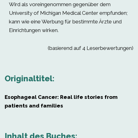
Wird als voreingenommen gegenüber dem
University of Michigan Medical Center empfunden;
kann wie eine Werbung für bestimmte Ärzte und
Einrichtungen wirken.
(basierend auf 4 Leserbewertungen)
Originaltitel:
Esophageal Cancer: Real life stories from
patients and families
Inhalt des Buches: