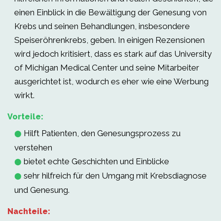
einen Einblick in die Bewältigung der Genesung von
Krebs und seinen Behandlungen, insbesondere
Speiseröhrenkrebs, geben. In einigen Rezensionen
wird jedoch kritisiert, dass es stark auf das University
of Michigan Medical Center und seine Mitarbeiter
ausgerichtet ist, wodurch es eher wie eine Werbung
wirkt.
Vorteile:
Hilft Patienten, den Genesungsprozess zu
⬤
verstehen
bietet echte Geschichten und Einblicke
⬤
sehr hilfreich für den Umgang mit Krebsdiagnose
⬤
und Genesung.
Nachteile: