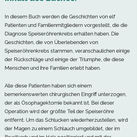
In diesem Buch werden die Geschichten von elf
Patienten und Familienmitgliedern vorgestellt, die die
Diagnose Speiseröhrenkrebs erhalten haben. Die
Geschichten, die von Überlebenden von
Speiseröhrenkrebs stammen, veranschaulichen einige
der Rückschläge und einige der Triumphe, die diese
Menschen und ihre Familien erlebt haben.
Alle diese Patienten haben sich einem
bemerkenswerten chirurgischen Eingriff unterzogen,
der als Ösophagektomie bekannt ist. Bei dieser
Operation wird der größte Teil der Speiseröhre
entfernt. Um das Schlucken wiederherzustellen, wird
der Magen zu einem Schlauch umgebildet, der im