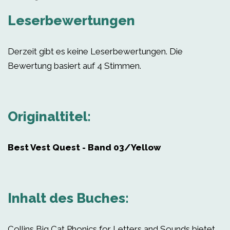
Leserbewertungen
Derzeit gibt es keine Leserbewertungen. Die
Bewertung basiert auf 4 Stimmen.
Originaltitel:
Best Vest Quest - Band 03/Yellow
Inhalt des Buches:
Collins Big Cat Phonics for Letters and Sounds bietet