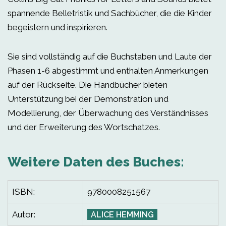
spannende Belletristik und Sachbücher, die die Kinder
begeistern und inspirieren.
Sie sind vollständig auf die Buchstaben und Laute der
Phasen 1-6 abgestimmt und enthalten Anmerkungen
auf der Rückseite. Die Handbücher bieten
Unterstützung bei der Demonstration und
Modellierung, der Überwachung des Verständnisses
und der Erweiterung des Wortschatzes.
Weitere Daten des Buches:
ISBN:
9780008251567
Autor:
ALICE HEMMING