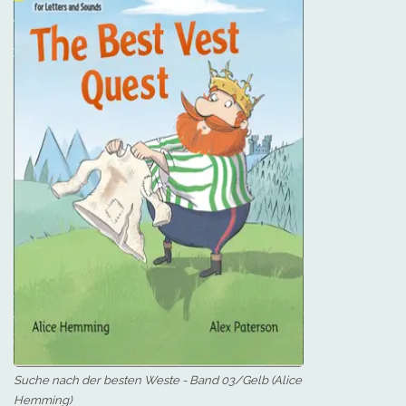
Suche nach der besten Weste - Band 03/Gelb (Alice
Hemming)