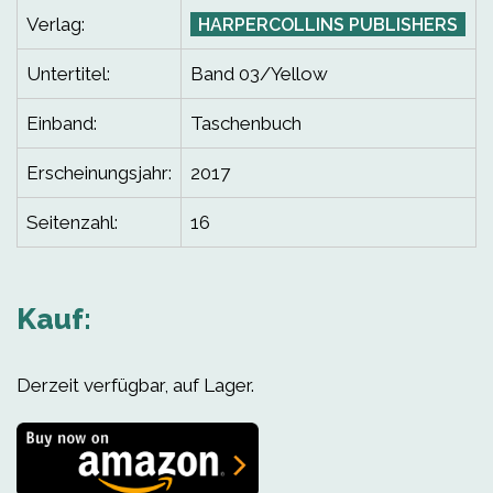
Verlag:
HARPERCOLLINS PUBLISHERS
Untertitel:
Band 03/Yellow
Einband:
Taschenbuch
Erscheinungsjahr:
2017
Seitenzahl:
16
Kauf:
Derzeit verfügbar, auf Lager.