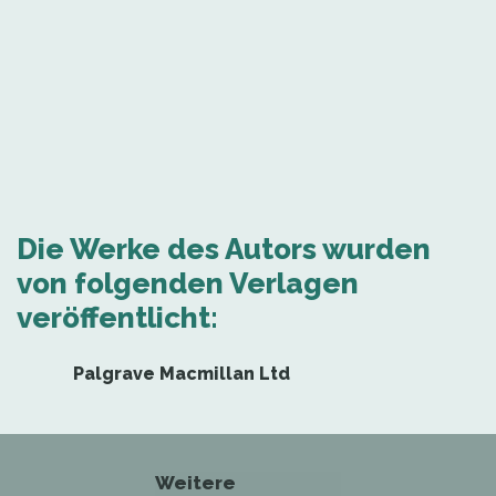
Die Werke des Autors wurden
von folgenden Verlagen
veröffentlicht:
Palgrave Macmillan Ltd
Weitere