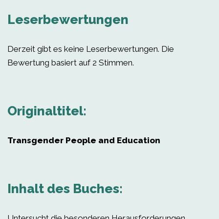
Leserbewertungen
Derzeit gibt es keine Leserbewertungen. Die
Bewertung basiert auf 2 Stimmen.
Originaltitel:
Transgender People and Education
Inhalt des Buches:
Untersucht die besonderen Herausforderungen,