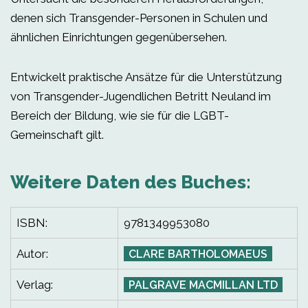
denen sich Transgender-Personen in Schulen und
ähnlichen Einrichtungen gegenübersehen.
Entwickelt praktische Ansätze für die Unterstützung
von Transgender-Jugendlichen Betritt Neuland im
Bereich der Bildung, wie sie für die LGBT-
Gemeinschaft gilt.
Weitere Daten des Buches:
ISBN:
9781349953080
Autor:
CLARE BARTHOLOMAEUS
Verlag:
PALGRAVE MACMILLAN LTD