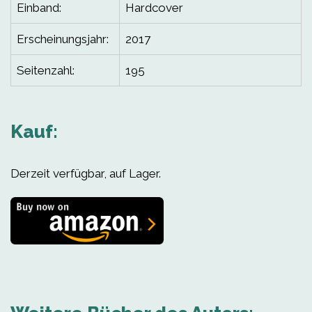
Einband:
Hardcover
Erscheinungsjahr:
2017
Seitenzahl:
195
Kauf:
Derzeit verfügbar, auf Lager.