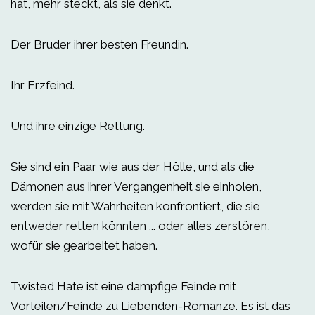
hat, mehr steckt, als sie denkt.
Der Bruder ihrer besten Freundin.
Ihr Erzfeind.
Und ihre einzige Rettung.
Sie sind ein Paar wie aus der Hölle, und als die
Dämonen aus ihrer Vergangenheit sie einholen,
werden sie mit Wahrheiten konfrontiert, die sie
entweder retten könnten ... oder alles zerstören,
wofür sie gearbeitet haben.
Twisted Hate ist eine dampfige Feinde mit
Vorteilen/Feinde zu Liebenden-Romanze. Es ist das