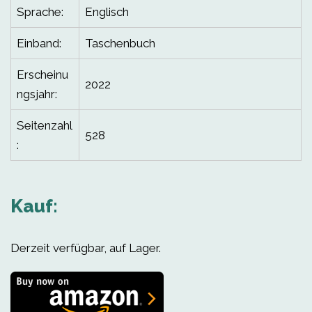
Sprache:
Englisch
Einband:
Taschenbuch
Erscheinu
2022
ngsjahr:
Seitenzahl
528
:
Kauf:
Derzeit verfügbar, auf Lager.