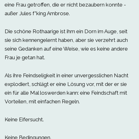
eine Frau getroffen, die er nicht bezaubern konnte -
außer Jules f*king Ambrose.
Die schöne Rothaarige ist ihm ein Dorn im Auge, seit
sie sich kennengelernt haben, aber sie verzehrt auch
seine Gedanken auf eine Weise, wie es keine andere
Frau je getan hat.
Als ihre Feindseligkeit in einer unvergesslichen Nacht
explodiert, schlägt er eine Lösung vor, mit der er sie
ein für alle Mal loswerden kann: eine Feindschaft mit
Vorteilen, mit einfachen Regeln.
Keine Eifersucht.
Keine Bedingungen.