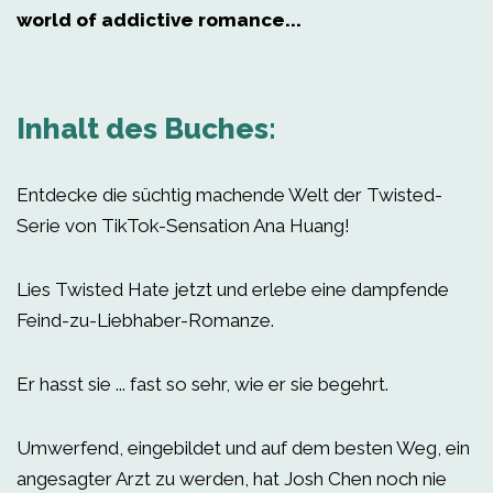
world of addictive romance...
Inhalt des Buches:
Entdecke die süchtig machende Welt der Twisted-
Serie von TikTok-Sensation Ana Huang!
Lies Twisted Hate jetzt und erlebe eine dampfende
Feind-zu-Liebhaber-Romanze.
Er hasst sie ... fast so sehr, wie er sie begehrt.
Umwerfend, eingebildet und auf dem besten Weg, ein
angesagter Arzt zu werden, hat Josh Chen noch nie