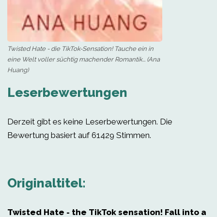
Twisted Hate - die TikTok-Sensation! Tauche ein in
eine Welt voller süchtig machender Romantik... (Ana
Huang)
Leserbewertungen
Derzeit gibt es keine Leserbewertungen. Die
Bewertung basiert auf 61429 Stimmen.
Originaltitel:
Twisted Hate - the TikTok sensation! Fall into a