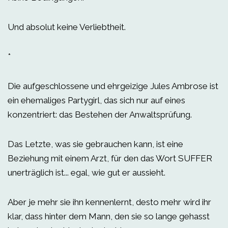
Und absolut keine Verliebtheit.
*
Die aufgeschlossene und ehrgeizige Jules Ambrose ist
ein ehemaliges Partygirl, das sich nur auf eines
konzentriert: das Bestehen der Anwaltsprüfung.
Das Letzte, was sie gebrauchen kann, ist eine
Beziehung mit einem Arzt, für den das Wort SUFFER
unerträglich ist... egal, wie gut er aussieht.
Aber je mehr sie ihn kennenlernt, desto mehr wird ihr
klar, dass hinter dem Mann, den sie so lange gehasst