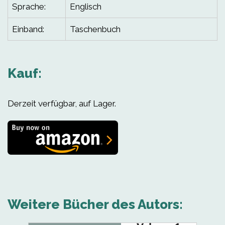
Sprache:
Englisch
Einband:
Taschenbuch
Kauf:
Derzeit verfügbar, auf Lager.
Weitere Bücher des Autors: