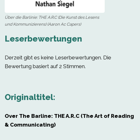
Über die Barlinie: THE A.R.C (Die Kunst des Lesens
und Kommunizierens) (Aaron Ac Capers)
Leserbewertungen
Derzeit gibt es keine Leserbewertungen. Die
Bewertung basiert auf 2 Stimmen.
Originaltitel:
Over The Barline: THE A.R.C (The Art of Reading
& Communicating)