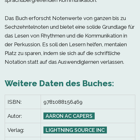
sprachübergreifenden Kommunikation.
Das Buch erforscht Notenwerte von ganzen bis zu
Sechzehntelnoten und bietet eine solide Grundlage für
das Lesen von Rhythmen und die Kommunikation in
der Perkussion. Es soll den Lesern helfen, mentalen
Platz zu sparen, indem sie sich auf die schriftliche
Notation statt auf das Auswendiglernen verlassen.
Weitere Daten des Buches:
ISBN:
9781088156469
Autor:
AARON AC CAPERS
Verlag:
LIGHTNING SOURCE INC