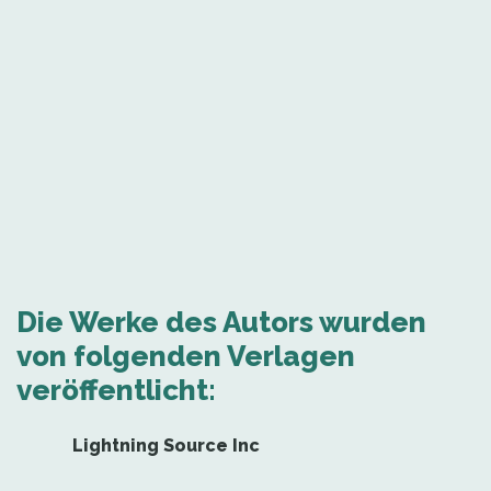
Die Werke des Autors wurden
von folgenden Verlagen
veröffentlicht:
Lightning Source Inc