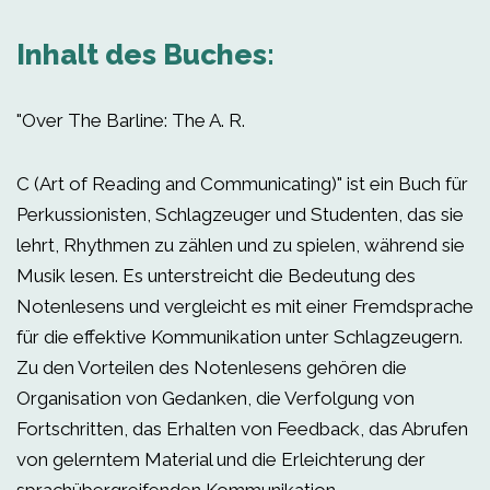
Inhalt des Buches:
"Over The Barline: The A. R.
C (Art of Reading and Communicating)" ist ein Buch für
Perkussionisten, Schlagzeuger und Studenten, das sie
lehrt, Rhythmen zu zählen und zu spielen, während sie
Musik lesen. Es unterstreicht die Bedeutung des
Notenlesens und vergleicht es mit einer Fremdsprache
für die effektive Kommunikation unter Schlagzeugern.
Zu den Vorteilen des Notenlesens gehören die
Organisation von Gedanken, die Verfolgung von
Fortschritten, das Erhalten von Feedback, das Abrufen
von gelerntem Material und die Erleichterung der