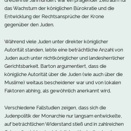
dreizehnte Jahrhundert war ein prägender Zeitraum für
das Wachstum der königlichen Bürokratie und die
Entwicklung der Rechtsansprüche der Krone
gegenüber den Juden.
Während viele Juden unter direkter königlicher
Autorität standen, lebte eine beträchtliche Anzahl von
Juden auch unter nichtköniglicher und landesherrlicher
Gerichtsbarkeit. Barton argumentiert, dass die
königliche Autorität über die Juden (wie auch über die
Muslime) weitaus bescheidener war und von lokalen
Faktoren abhing, als gewöhnlich anerkannt wird.
Verschiedene Fallstudien zeigen, dass sich die
Judenpolitik der Monarchie nur langsam entwickelte,
auf beträchtlichen Widerstand stieß und in zahlreichen