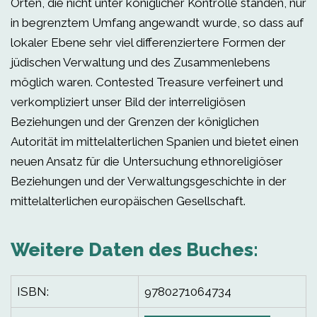
Orten, die nicht unter königlicher Kontrolle standen, nur
in begrenztem Umfang angewandt wurde, so dass auf
lokaler Ebene sehr viel differenziertere Formen der
jüdischen Verwaltung und des Zusammenlebens
möglich waren. Contested Treasure verfeinert und
verkompliziert unser Bild der interreligiösen
Beziehungen und der Grenzen der königlichen
Autorität im mittelalterlichen Spanien und bietet einen
neuen Ansatz für die Untersuchung ethnoreligiöser
Beziehungen und der Verwaltungsgeschichte in der
mittelalterlichen europäischen Gesellschaft.
Weitere Daten des Buches:
ISBN:
9780271064734