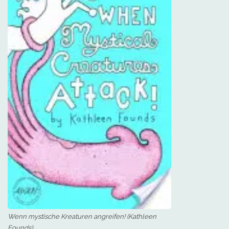
Wenn mystische Kreaturen angreifen! (Kathleen
Founds)