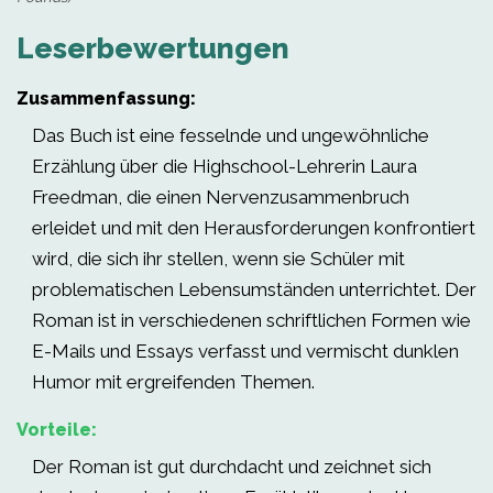
Leserbewertungen
Zusammenfassung:
Das Buch ist eine fesselnde und ungewöhnliche
Erzählung über die Highschool-Lehrerin Laura
Freedman, die einen Nervenzusammenbruch
erleidet und mit den Herausforderungen konfrontiert
wird, die sich ihr stellen, wenn sie Schüler mit
problematischen Lebensumständen unterrichtet. Der
Roman ist in verschiedenen schriftlichen Formen wie
E-Mails und Essays verfasst und vermischt dunklen
Humor mit ergreifenden Themen.
Vorteile:
Der Roman ist gut durchdacht und zeichnet sich