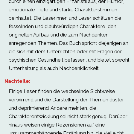
durch einen einzigartigen Erzählstil aus, der Humor,
emotionale Tiefe und starke Charakterstimmen
beinhaltet. Die Leserinnen und Leser schätzen die
fesselnden und glaubwürdigen Charaktere, den
originellen Aufbau und die zum Nachdenken
anregenden Themen. Das Buch spricht diejenigen an,
die sich mit dem Unterrichten oder mit Fragen der
psychischen Gesundheit befassen, und bietet sowohl
Unterhaltung als auch Nachdenklichkeit.
Nachteile:
Einige Leser finden die wechselnde Sichtweise
verwirrend und die Darstellung der Themen düster
und deprimierend. Andere meinten, die
Charakterentwicklung sei nicht stark genug. Darüber
hinaus weisen einige Rezensionen auf eine
unzusammenhängende Erzählung hin, die vielleicht