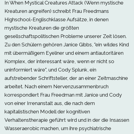
In When Mystical Creatures Attack (Wenn mystische
Kreaturen angreifen) schreibt Frau Freedmans
Highschool-Englischklasse Aufsätze, in denen
mystische Kreaturen die größten
gesellschaftspolitischen Probleme unserer Zeit lösen.
Zu den Schülern gehören Janice Gibbs, "ein wildes Kind
mit übermäßigem Eyeliner und einem antiautoritären
Komplex, der interessant wäre, wenn er nicht so
uninformiert wäre", und Cody Splunk, ein
aufstrebender Schriftsteller, der an einer Zeitmaschine
arbeitet. Nach einem Nervenzusammenbruch
korrespondiert Frau Freedman mit Janice und Cody
von einer Irrenanstalt aus, die nach dem
kapitalistischen Modell der kognitiven
Verhaltenstherapie geführt wird und in der die Insassen
Wasseraerobic machen, um ihre psychiatrische