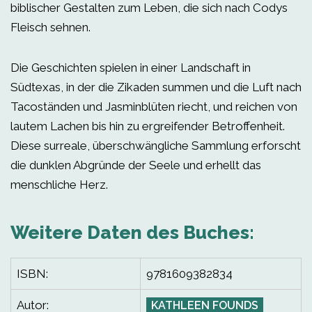
biblischer Gestalten zum Leben, die sich nach Codys
Fleisch sehnen.
Die Geschichten spielen in einer Landschaft in
Südtexas, in der die Zikaden summen und die Luft nach
Tacoständen und Jasminblüten riecht, und reichen von
lautem Lachen bis hin zu ergreifender Betroffenheit.
Diese surreale, überschwängliche Sammlung erforscht
die dunklen Abgründe der Seele und erhellt das
menschliche Herz.
Weitere Daten des Buches:
ISBN:
9781609382834
Autor:
KATHLEEN FOUNDS