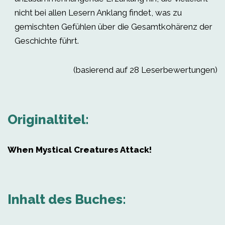
nicht bei allen Lesern Anklang findet, was zu
gemischten Gefühlen über die Gesamtkohärenz der
Geschichte führt.
(basierend auf 28 Leserbewertungen)
Originaltitel:
When Mystical Creatures Attack!
Inhalt des Buches: