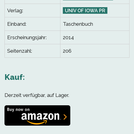
Verlag:
UNIV OF IOWA PR
Einband:
Taschenbuch
Erscheinungsjahr:
2014
Seitenzahl:
206
Kauf:
Derzeit verfügbar, auf Lager.