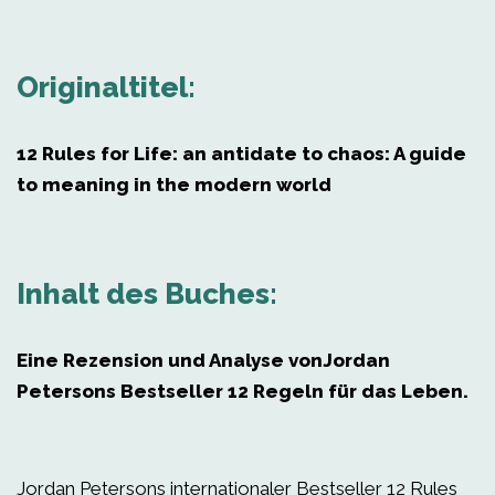
Originaltitel:
12 Rules for Life: an antidate to chaos: A guide
to meaning in the modern world
Inhalt des Buches:
Eine Rezension und Analyse von
Jordan
Petersons Bestseller 12 Regeln für das Leben.
Jordan Petersons internationaler Bestseller 12 Rules