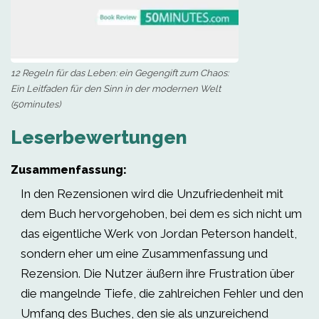
12 Regeln für das Leben: ein Gegengift zum Chaos:
Ein Leitfaden für den Sinn in der modernen Welt
(50minutes)
Leserbewertungen
Zusammenfassung:
In den Rezensionen wird die Unzufriedenheit mit
dem Buch hervorgehoben, bei dem es sich nicht um
das eigentliche Werk von Jordan Peterson handelt,
sondern eher um eine Zusammenfassung und
Rezension. Die Nutzer äußern ihre Frustration über
die mangelnde Tiefe, die zahlreichen Fehler und den
Umfang des Buches, den sie als unzureichend