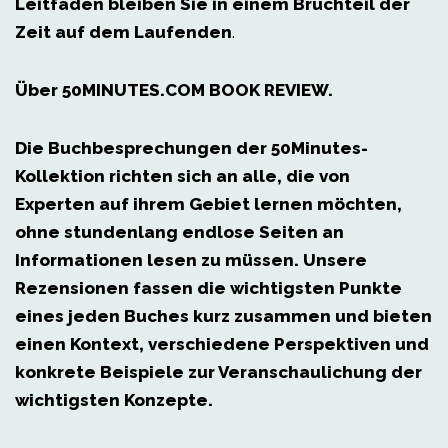
Leitfaden bleiben Sie in einem Bruchteil der
Zeit auf dem Laufenden
.
Über 50MINUTES.COM BOOK REVIEW.
Die Buchbesprechungen der 50Minutes-
Kollektion richten sich an alle, die von
Experten auf ihrem Gebiet lernen möchten,
ohne stundenlang endlose Seiten an
Informationen lesen zu müssen. Unsere
Rezensionen fassen die wichtigsten Punkte
eines jeden Buches kurz zusammen und bieten
einen Kontext, verschiedene Perspektiven und
konkrete Beispiele zur Veranschaulichung der
wichtigsten Konzepte.