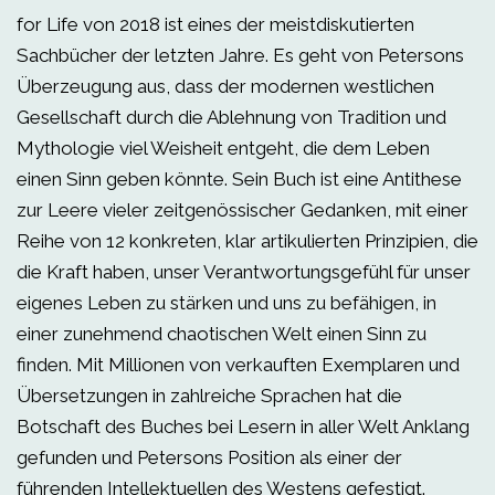
for Life von 2018 ist eines der meistdiskutierten
Sachbücher der letzten Jahre. Es geht von Petersons
Überzeugung aus, dass der modernen westlichen
Gesellschaft durch die Ablehnung von Tradition und
Mythologie viel Weisheit entgeht, die dem Leben
einen Sinn geben könnte. Sein Buch ist eine Antithese
zur Leere vieler zeitgenössischer Gedanken, mit einer
Reihe von 12 konkreten, klar artikulierten Prinzipien, die
die Kraft haben, unser Verantwortungsgefühl für unser
eigenes Leben zu stärken und uns zu befähigen, in
einer zunehmend chaotischen Welt einen Sinn zu
finden. Mit Millionen von verkauften Exemplaren und
Übersetzungen in zahlreiche Sprachen hat die
Botschaft des Buches bei Lesern in aller Welt Anklang
gefunden und Petersons Position als einer der
führenden Intellektuellen des Westens gefestigt.