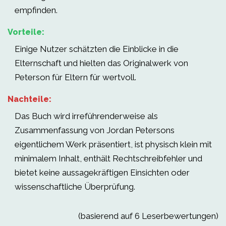
empfinden.
Vorteile:
Einige Nutzer schätzten die Einblicke in die
Elternschaft und hielten das Originalwerk von
Peterson für Eltern für wertvoll.
Nachteile:
Das Buch wird irreführenderweise als
Zusammenfassung von Jordan Petersons
eigentlichem Werk präsentiert, ist physisch klein mit
minimalem Inhalt, enthält Rechtschreibfehler und
bietet keine aussagekräftigen Einsichten oder
wissenschaftliche Überprüfung.
(basierend auf 6 Leserbewertungen)