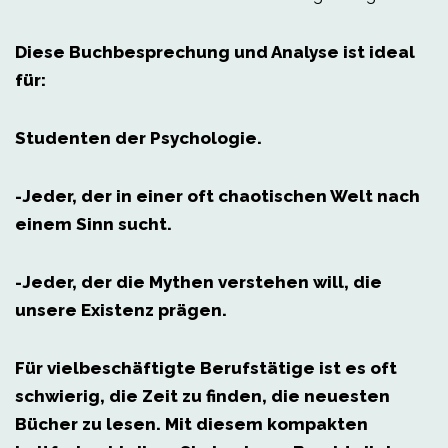
Diese Buchbesprechung und Analyse ist ideal
für:
Studenten der Psychologie.
-Jeder, der in einer oft chaotischen Welt nach
einem Sinn sucht.
-Jeder, der die Mythen verstehen will, die
unsere Existenz prägen.
Für vielbeschäftigte Berufstätige ist es oft
schwierig, die Zeit zu finden, die neuesten
Bücher zu lesen. Mit diesem kompakten