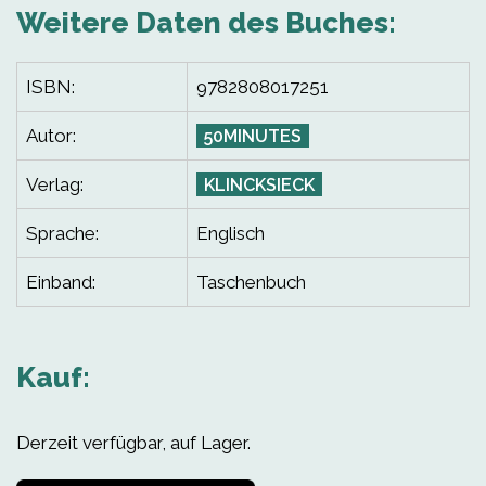
Weitere Daten des Buches:
ISBN:
9782808017251
Autor:
50MINUTES
Verlag:
KLINCKSIECK
Sprache:
Englisch
Einband:
Taschenbuch
Kauf:
Derzeit verfügbar, auf Lager.