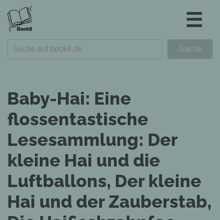
☰
Baby-Hai: Eine
flossentastische
Lesesammlung: Der
kleine Hai und die
Luftballons, Der kleine
Hai und der Zauberstab,