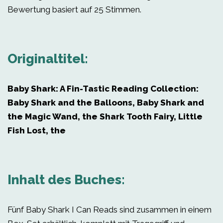
Bewertung basiert auf 25 Stimmen.
Originaltitel:
Baby Shark: A Fin-Tastic Reading Collection:
Baby Shark and the Balloons, Baby Shark and
the Magic Wand, the Shark Tooth Fairy, Little
Fish Lost, the
Inhalt des Buches:
Fünf Baby Shark I Can Reads sind zusammen in einem