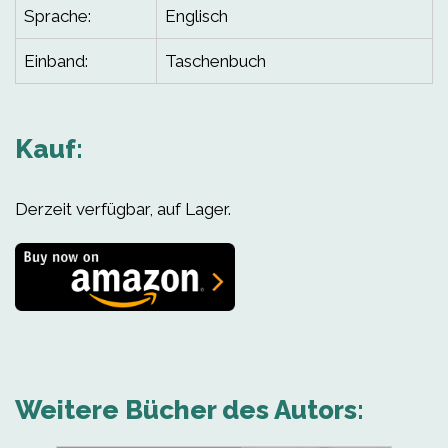
Sprache:
Englisch
Einband:
Taschenbuch
Kauf:
Derzeit verfügbar, auf Lager.
Weitere Bücher des Autors: