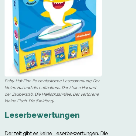
Baby-Hai: Eine flossentastische Lesesammlung: Der
kleine Hai und die Luftballons, Der kleine Hai und
der Zauberstab, Die Haifischzahnfee, Der verlorene
kleine Fisch, Die (Pinkfong)
Leserbewertungen
Derzeit gibt es keine Leserbewertungen. Die