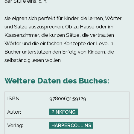
der Stufe eins, d. h.
sie eignen sich perfekt für Kinder, die lernen, Wörter
und Sätze auszusprechen. Ob zu Hause oder im
Klassenzimmer, die kurzen Sätze, die vertrauten
Wörter und die einfachen Konzepte der Level-1-
Bücher unterstützen den Erfolg von Kindern, die
selbständig lesen wollen.
Weitere Daten des Buches:
ISBN:
9780063159129
Autor:
PINKFONG
Verlag:
HARPERCOLLINS