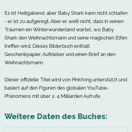
Es ist Heiligabend, aber Baby Shark kann nicht schlafen
- er ist zu aufgeregt. Aber er weiß nicht, dass in seinen
Träumen ein Winterwunderland wartet, wo Baby
Shark den Weihnachtsmann und seine magischen Elfen
treffen wird. Dieses Bilderbuch enthält
Geschenkpapier, Aufkleber und einen Brief an den
Weihnachtsmann.
Dieser offizielle Titel wird von Pinkfong unterstützt und
basiert auf den Figuren des globalen YouTube-
Phänomens mit über 2. 4 Milliarden Aufrufe.
Weitere Daten des Buches: