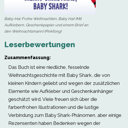
Baby-Hai: Frohe Weihnachten, Baby Hai! (Mit
Aufklebern, Geschenkpapier und einem Brief an
den Weihnachtsmann) (Pinkfong)
Leserbewertungen
Zusammenfassung:
Das Buch ist eine niedliche, fesselnde
Weihnachtsgeschichte mit Baby Shark, die von
kleinen Kindern geliebt und wegen der zusätzlichen
Elemente wie Aufkleber und Geschenkanhänger
geschätzt wird. Viele freuen sich über die
farbenfrohen Illustrationen und die lustige
Verbindung zum Baby Shark-Phänomen, aber einige
Rezensenten haben Bedenken wegen der