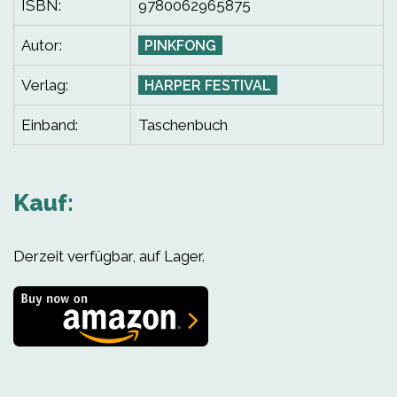
ISBN:
9780062965875
Autor:
PINKFONG
Verlag:
HARPER FESTIVAL
Einband:
Taschenbuch
Kauf:
Derzeit verfügbar, auf Lager.