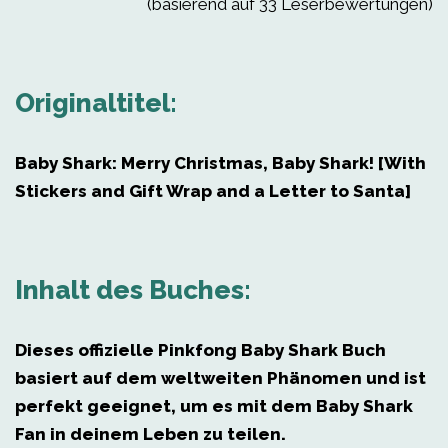
(basierend auf 33 Leserbewertungen)
Originaltitel:
Baby Shark: Merry Christmas, Baby Shark! [With
Stickers and Gift Wrap and a Letter to Santa]
Inhalt des Buches:
Dieses offizielle Pinkfong Baby Shark Buch
basiert auf dem weltweiten Phänomen und ist
perfekt geeignet, um es mit dem Baby Shark
Fan in deinem Leben zu teilen.