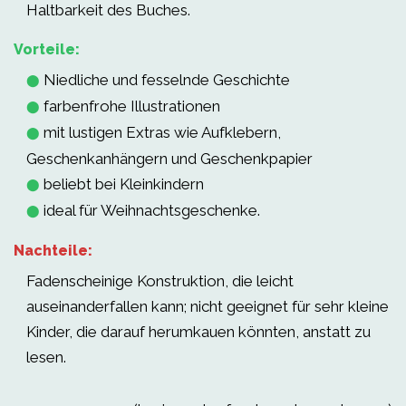
Haltbarkeit des Buches.
Vorteile:
Niedliche und fesselnde Geschichte
⬤
farbenfrohe Illustrationen
⬤
mit lustigen Extras wie Aufklebern,
⬤
Geschenkanhängern und Geschenkpapier
beliebt bei Kleinkindern
⬤
ideal für Weihnachtsgeschenke.
⬤
Nachteile:
Fadenscheinige Konstruktion, die leicht
auseinanderfallen kann; nicht geeignet für sehr kleine
Kinder, die darauf herumkauen könnten, anstatt zu
lesen.