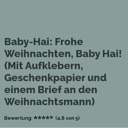
Baby-Hai: Frohe
Weihnachten, Baby Hai!
(Mit Aufklebern,
Geschenkpapier und
einem Brief an den
Weihnachtsmann)
⭐
⭐
⭐
⭐
⭐
Bewertung:
(4,8
von 5)