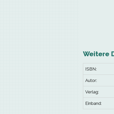
Weitere 
ISBN:
Autor:
Verlag:
Einband: