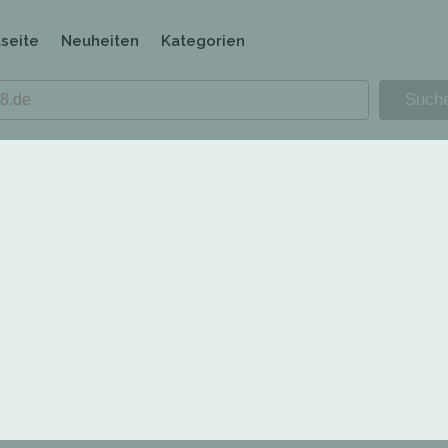
tseite
Neuheiten
Kategorien