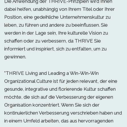
Die Anwendung der THRIVE-Prinzipien wird Ihnen
dabei helfen, unabhängig von Ihrem Titel oder Ihrer
Position, eine gedeihliche Unternehmenskultur zu
leben, zu führen und andere zu beeinflussen. Sie
werden in der Lage sein, Ihre kulturelle Vision zu
schaffen oder zu verbessern, da THRIVE Sie
informiert und inspiriert, sich zu entfalten, um zu
gewinnen.
"THRIVE Living and Leading a Win-Win-Win
Organizational Culture ist für jeden relevant, der eine
gesunde, integrative und florierende Kultur schaffen
möchte, die sich auf die Verbesserung der eigenen
Organisation konzentriert. Wenn Sie sich der
kontinuierlichen Verbesserung verschrieben haben und
in einem Umfeld arbeiten, das aus hervorragenden