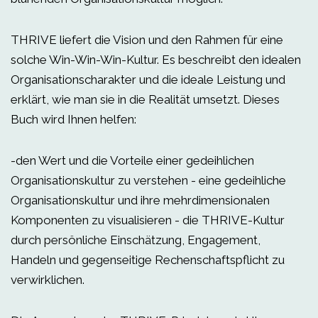
THRIVE liefert die Vision und den Rahmen für eine
solche Win-Win-Win-Kultur. Es beschreibt den idealen
Organisationscharakter und die ideale Leistung und
erklärt, wie man sie in die Realität umsetzt. Dieses
Buch wird Ihnen helfen:
-den Wert und die Vorteile einer gedeihlichen
Organisationskultur zu verstehen - eine gedeihliche
Organisationskultur und ihre mehrdimensionalen
Komponenten zu visualisieren - die THRIVE-Kultur
durch persönliche Einschätzung, Engagement,
Handeln und gegenseitige Rechenschaftspflicht zu
verwirklichen.