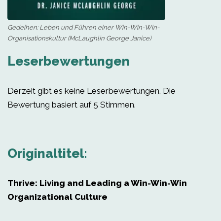
Gedeihen: Leben und Führen einer Win-Win-Win-
Organisationskultur (McLaughlin George Janice)
Leserbewertungen
Derzeit gibt es keine Leserbewertungen. Die
Bewertung basiert auf 5 Stimmen.
Originaltitel:
Thrive: Living and Leading a Win-Win-Win
Organizational Culture