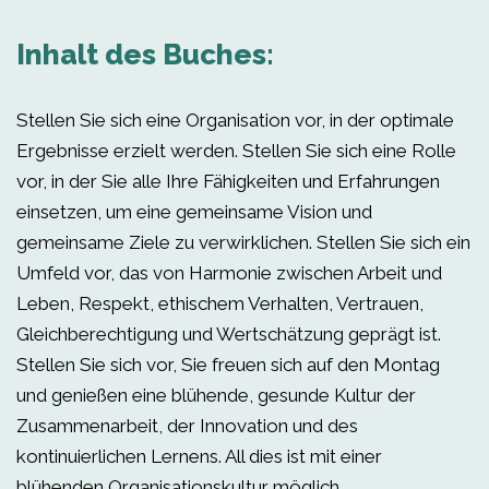
Inhalt des Buches:
Stellen Sie sich eine Organisation vor, in der optimale
Ergebnisse erzielt werden. Stellen Sie sich eine Rolle
vor, in der Sie alle Ihre Fähigkeiten und Erfahrungen
einsetzen, um eine gemeinsame Vision und
gemeinsame Ziele zu verwirklichen. Stellen Sie sich ein
Umfeld vor, das von Harmonie zwischen Arbeit und
Leben, Respekt, ethischem Verhalten, Vertrauen,
Gleichberechtigung und Wertschätzung geprägt ist.
Stellen Sie sich vor, Sie freuen sich auf den Montag
und genießen eine blühende, gesunde Kultur der
Zusammenarbeit, der Innovation und des
kontinuierlichen Lernens. All dies ist mit einer
blühenden Organisationskultur möglich.