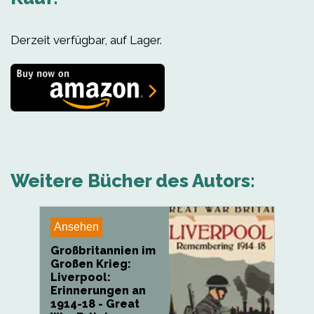
Derzeit verfügbar, auf Lager.
Weitere Bücher des Autors:
Ansehen
Großbritannien im
Großen Krieg:
Liverpool:
Erinnerungen an
1914-18 - Great