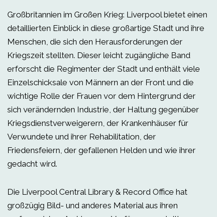
Großbritannien im Großen Krieg: Liverpool bietet einen
detaillierten Einblick in diese großartige Stadt und ihre
Menschen, die sich den Herausforderungen der
Kriegszeit stellten. Dieser leicht zugängliche Band
erforscht die Regimenter der Stadt und enthält viele
Einzelschicksale von Männern an der Front und die
wichtige Rolle der Frauen vor dem Hintergrund der
sich verändernden Industrie, der Haltung gegenüber
Kriegsdienstverweigerern, der Krankenhäuser für
Verwundete und ihrer Rehabilitation, der
Friedensfeiern, der gefallenen Helden und wie ihrer
gedacht wird.
Die Liverpool Central Library & Record Office hat
großzügig Bild- und anderes Material aus ihren