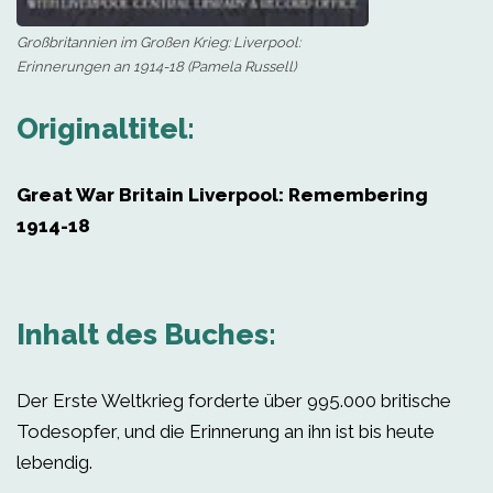
Großbritannien im Großen Krieg: Liverpool:
Erinnerungen an 1914-18 (Pamela Russell)
Originaltitel:
Great War Britain Liverpool: Remembering
1914-18
Inhalt des Buches:
Der Erste Weltkrieg forderte über 995.000 britische
Todesopfer, und die Erinnerung an ihn ist bis heute
lebendig.