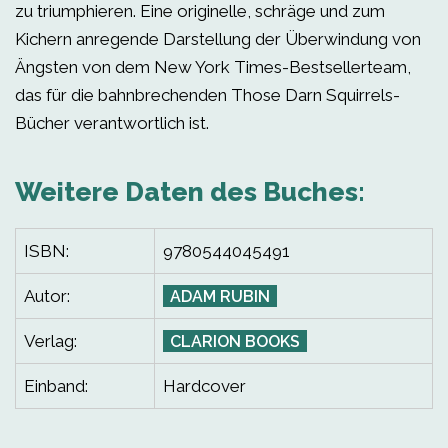
zu triumphieren. Eine originelle, schräge und zum
Kichern anregende Darstellung der Überwindung von
Ängsten von dem New York Times-Bestsellerteam,
das für die bahnbrechenden Those Darn Squirrels-
Bücher verantwortlich ist.
Weitere Daten des Buches:
ISBN:
9780544045491
Autor:
ADAM RUBIN
Verlag:
CLARION BOOKS
Einband:
Hardcover