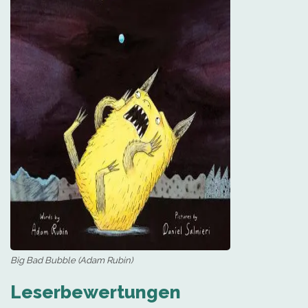
Big Bad Bubble (Adam Rubin)
Leserbewertungen