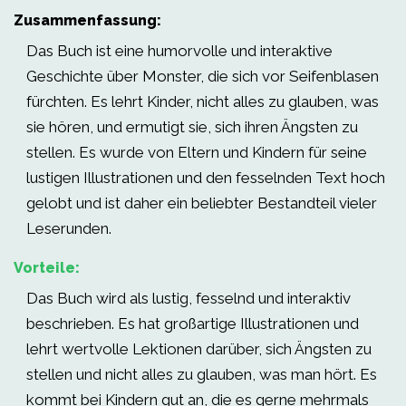
Zusammenfassung:
Das Buch ist eine humorvolle und interaktive
Geschichte über Monster, die sich vor Seifenblasen
fürchten. Es lehrt Kinder, nicht alles zu glauben, was
sie hören, und ermutigt sie, sich ihren Ängsten zu
stellen. Es wurde von Eltern und Kindern für seine
lustigen Illustrationen und den fesselnden Text hoch
gelobt und ist daher ein beliebter Bestandteil vieler
Leserunden.
Vorteile:
Das Buch wird als lustig, fesselnd und interaktiv
beschrieben. Es hat großartige Illustrationen und
lehrt wertvolle Lektionen darüber, sich Ängsten zu
stellen und nicht alles zu glauben, was man hört. Es
kommt bei Kindern gut an, die es gerne mehrmals