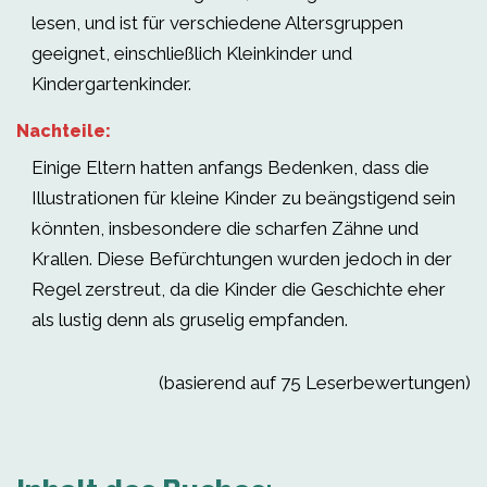
lesen, und ist für verschiedene Altersgruppen
geeignet, einschließlich Kleinkinder und
Kindergartenkinder.
Nachteile:
Einige Eltern hatten anfangs Bedenken, dass die
Illustrationen für kleine Kinder zu beängstigend sein
könnten, insbesondere die scharfen Zähne und
Krallen. Diese Befürchtungen wurden jedoch in der
Regel zerstreut, da die Kinder die Geschichte eher
als lustig denn als gruselig empfanden.
(basierend auf 75 Leserbewertungen)