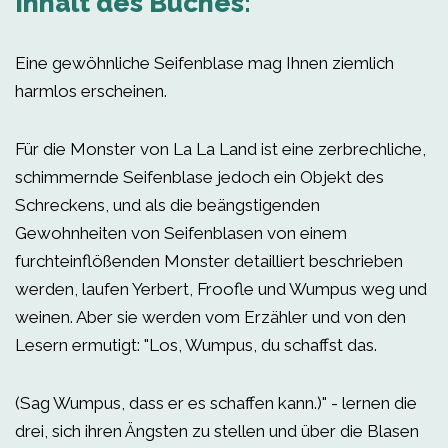
Inhalt des Buches:
Eine gewöhnliche Seifenblase mag Ihnen ziemlich
harmlos erscheinen.
Für die Monster von La La Land ist eine zerbrechliche,
schimmernde Seifenblase jedoch ein Objekt des
Schreckens, und als die beängstigenden
Gewohnheiten von Seifenblasen von einem
furchteinflößenden Monster detailliert beschrieben
werden, laufen Yerbert, Froofle und Wumpus weg und
weinen. Aber sie werden vom Erzähler und von den
Lesern ermutigt: "Los, Wumpus, du schaffst das.
(Sag Wumpus, dass er es schaffen kann.)" - lernen die
drei, sich ihren Ängsten zu stellen und über die Blasen