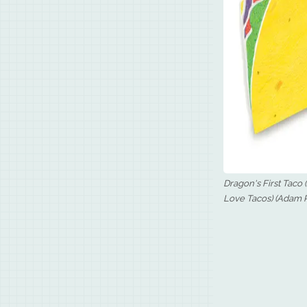
Dragon's First Taco
Love Tacos) (Adam 