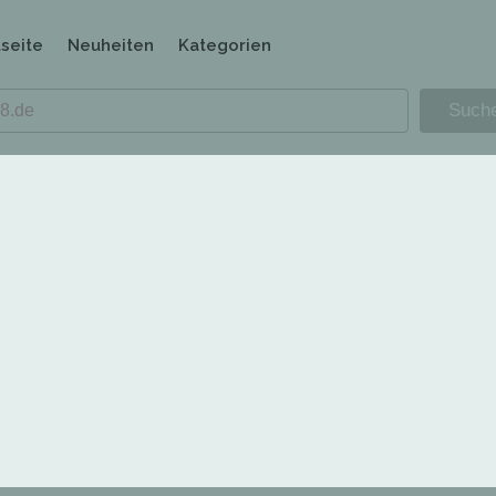
tseite
Neuheiten
Kategorien