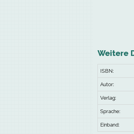
Weitere 
ISBN:
Autor:
Verlag:
Sprache:
Einband: