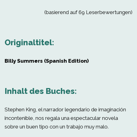
(basierend auf 69 Leserbewertungen)
Originaltitel:
Billy Summers (Spanish Edition)
Inhalt des Buches:
Stephen King, el narrador legendario de imaginación
incontenible, nos regala una espectacular novela
sobre un buen tipo con un trabajo muy malo.