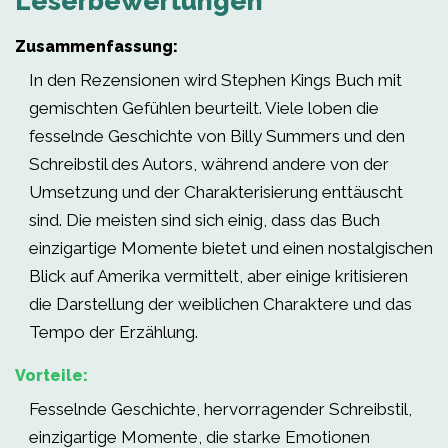
Leserbewertungen
Zusammenfassung:
In den Rezensionen wird Stephen Kings Buch mit
gemischten Gefühlen beurteilt. Viele loben die
fesselnde Geschichte von Billy Summers und den
Schreibstil des Autors, während andere von der
Umsetzung und der Charakterisierung enttäuscht
sind. Die meisten sind sich einig, dass das Buch
einzigartige Momente bietet und einen nostalgischen
Blick auf Amerika vermittelt, aber einige kritisieren
die Darstellung der weiblichen Charaktere und das
Tempo der Erzählung.
Vorteile:
Fesselnde Geschichte, hervorragender Schreibstil,
einzigartige Momente, die starke Emotionen