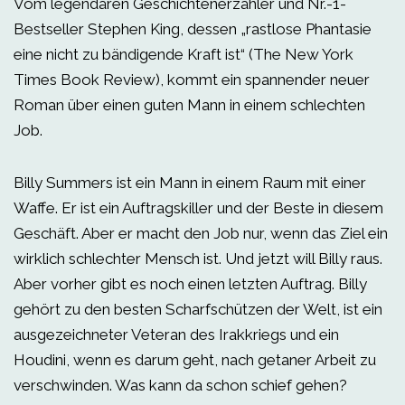
Vom legendären Geschichtenerzähler und Nr.-1-
Bestseller Stephen King, dessen „rastlose Phantasie
eine nicht zu bändigende Kraft ist“ (The New York
Times Book Review), kommt ein spannender neuer
Roman über einen guten Mann in einem schlechten
Job.
Billy Summers ist ein Mann in einem Raum mit einer
Waffe. Er ist ein Auftragskiller und der Beste in diesem
Geschäft. Aber er macht den Job nur, wenn das Ziel ein
wirklich schlechter Mensch ist. Und jetzt will Billy raus.
Aber vorher gibt es noch einen letzten Auftrag. Billy
gehört zu den besten Scharfschützen der Welt, ist ein
ausgezeichneter Veteran des Irakkriegs und ein
Houdini, wenn es darum geht, nach getaner Arbeit zu
verschwinden. Was kann da schon schief gehen?