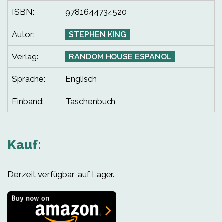
ISBN:
9781644734520
Autor:
STEPHEN KING
Verlag:
RANDOM HOUSE ESPANOL
Sprache:
Englisch
Einband:
Taschenbuch
Kauf:
Derzeit verfügbar, auf Lager.