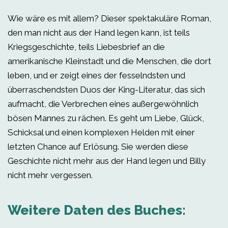
Wie wäre es mit allem? Dieser spektakuläre Roman,
den man nicht aus der Hand legen kann, ist teils
Kriegsgeschichte, teils Liebesbrief an die
amerikanische Kleinstadt und die Menschen, die dort
leben, und er zeigt eines der fesselndsten und
überraschendsten Duos der King-Literatur, das sich
aufmacht, die Verbrechen eines außergewöhnlich
bösen Mannes zu rächen. Es geht um Liebe, Glück,
Schicksal und einen komplexen Helden mit einer
letzten Chance auf Erlösung. Sie werden diese
Geschichte nicht mehr aus der Hand legen und Billy
nicht mehr vergessen.
Weitere Daten des Buches: