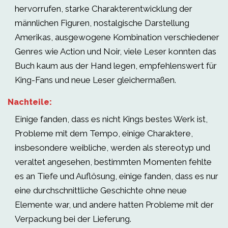
hervorrufen, starke Charakterentwicklung der
männlichen Figuren, nostalgische Darstellung
Amerikas, ausgewogene Kombination verschiedener
Genres wie Action und Noir, viele Leser konnten das
Buch kaum aus der Hand legen, empfehlenswert für
King-Fans und neue Leser gleichermaßen.
Nachteile:
Einige fanden, dass es nicht Kings bestes Werk ist,
Probleme mit dem Tempo, einige Charaktere,
insbesondere weibliche, werden als stereotyp und
veraltet angesehen, bestimmten Momenten fehlte
es an Tiefe und Auflösung, einige fanden, dass es nur
eine durchschnittliche Geschichte ohne neue
Elemente war, und andere hatten Probleme mit der
Verpackung bei der Lieferung.