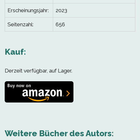
Erscheinungsjahr:
2023
Seitenzahl:
656
Kauf:
Derzeit verfügbar, auf Lager.
Weitere Bücher des Autors: