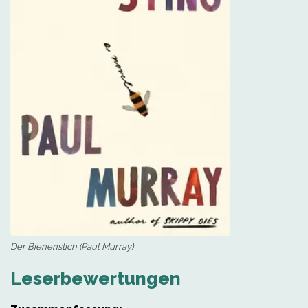
Der Bienenstich (Paul Murray)
Leserbewertungen