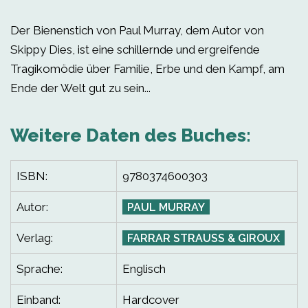
Der Bienenstich von Paul Murray, dem Autor von
Skippy Dies, ist eine schillernde und ergreifende
Tragikomödie über Familie, Erbe und den Kampf, am
Ende der Welt gut zu sein...
Weitere Daten des Buches:
ISBN:
9780374600303
Autor:
PAUL MURRAY
Verlag:
FARRAR STRAUSS & GIROUX
Sprache:
Englisch
Einband:
Hardcover