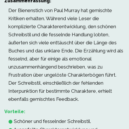
Zusammenfassung:
Der Bienenstich von Paul Murray hat gemischte
Kritiken erhalten. Während viele Leser die
komplizierte Charakterentwicklung, den schönen
Schreibstil und die fesselnde Handlung lobten,
äußerten sich viele enttäuscht über die Länge des
Buches und das unklare Ende. Die Erzählung wird als
fesselnd, aber für einige als emotional
unzusammenhängend beschrieben, was zu
Frustration über ungelöste Charakterbögen führt.
Der Schreibstil, einschließlich der fehlenden
Interpunktion für bestimmte Charaktere, erhielt
ebenfalls gemischtes Feedback.
Vorteile:
Schöner und fesselnder Schreibstil.
⬤