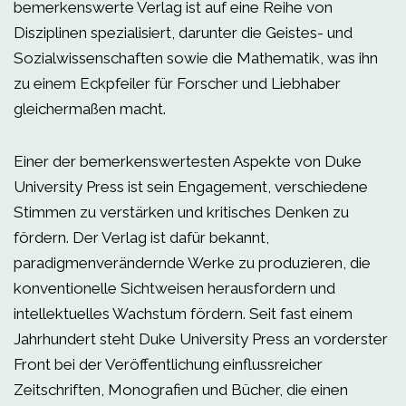
bemerkenswerte Verlag ist auf eine Reihe von
Disziplinen spezialisiert, darunter die Geistes- und
Sozialwissenschaften sowie die Mathematik, was ihn
zu einem Eckpfeiler für Forscher und Liebhaber
gleichermaßen macht.
Einer der bemerkenswertesten Aspekte von Duke
University Press ist sein Engagement, verschiedene
Stimmen zu verstärken und kritisches Denken zu
fördern. Der Verlag ist dafür bekannt,
paradigmenverändernde Werke zu produzieren, die
konventionelle Sichtweisen herausfordern und
intellektuelles Wachstum fördern. Seit fast einem
Jahrhundert steht Duke University Press an vorderster
Front bei der Veröffentlichung einflussreicher
Zeitschriften, Monografien und Bücher, die einen