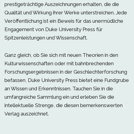
prestigeträchtige Auszeichnungen erhalten, die die
Qualität und Wirkung ihrer Werke unterstreichen. Jede
Veröffentlichung ist ein Beweis für das unermüdliche
Engagement von Duke University Press für
Spitzenleistungen und Wissenschaft.
Ganz gleich, ob Sie sich mit neuen Theorien in den
Kulturwissenschaften oder mit bahnbrechenden
Forschungsergebnissen in der Geschlechterforschung
befassen, Duke University Press bietet eine Fundgrube
an Wissen und Erkenntnissen. Tauchen Sie in die
umfangreiche Sammlung ein und erleben Sie die
intellektuelle Strenge, die diesen bemerkenswerten
Verlag auszeichnet.