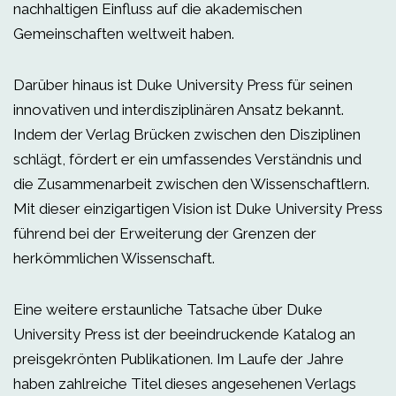
nachhaltigen Einfluss auf die akademischen
Gemeinschaften weltweit haben.
Darüber hinaus ist Duke University Press für seinen
innovativen und interdisziplinären Ansatz bekannt.
Indem der Verlag Brücken zwischen den Disziplinen
schlägt, fördert er ein umfassendes Verständnis und
die Zusammenarbeit zwischen den Wissenschaftlern.
Mit dieser einzigartigen Vision ist Duke University Press
führend bei der Erweiterung der Grenzen der
herkömmlichen Wissenschaft.
Eine weitere erstaunliche Tatsache über Duke
University Press ist der beeindruckende Katalog an
preisgekrönten Publikationen. Im Laufe der Jahre
haben zahlreiche Titel dieses angesehenen Verlags