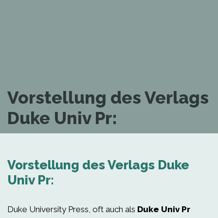
Vorstellung des Verlags
Duke Univ Pr:
Vorstellung des Verlags Duke
Univ Pr:
Duke University Press, oft auch als
Duke Univ Pr