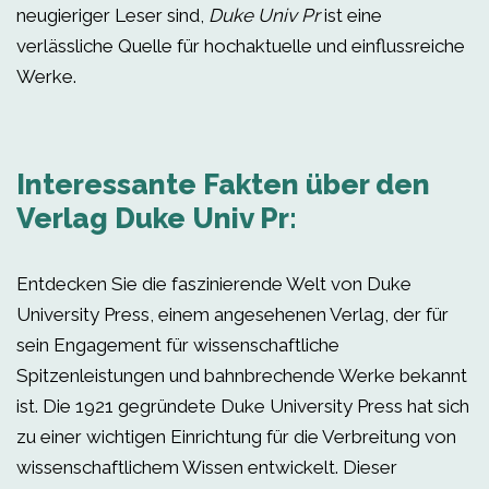
neugieriger Leser sind,
Duke Univ Pr
ist eine
verlässliche Quelle für hochaktuelle und einflussreiche
Werke.
Interessante Fakten über den
Verlag Duke Univ Pr:
Entdecken Sie die faszinierende Welt von Duke
University Press, einem angesehenen Verlag, der für
sein Engagement für wissenschaftliche
Spitzenleistungen und bahnbrechende Werke bekannt
ist. Die 1921 gegründete Duke University Press hat sich
zu einer wichtigen Einrichtung für die Verbreitung von
wissenschaftlichem Wissen entwickelt. Dieser