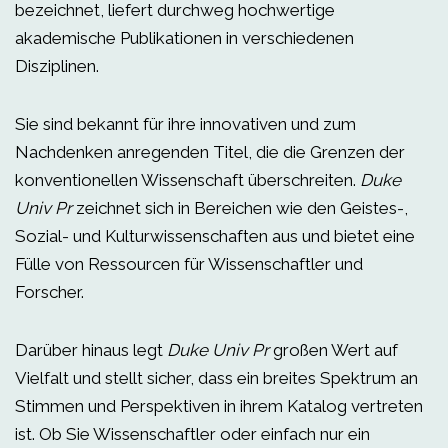
bezeichnet, liefert durchweg hochwertige
akademische Publikationen in verschiedenen
Disziplinen.
Sie sind bekannt für ihre innovativen und zum
Nachdenken anregenden Titel, die die Grenzen der
konventionellen Wissenschaft überschreiten.
Duke
Univ Pr
zeichnet sich in Bereichen wie den Geistes-,
Sozial- und Kulturwissenschaften aus und bietet eine
Fülle von Ressourcen für Wissenschaftler und
Forscher.
Darüber hinaus legt
Duke Univ Pr
großen Wert auf
Vielfalt und stellt sicher, dass ein breites Spektrum an
Stimmen und Perspektiven in ihrem Katalog vertreten
ist. Ob Sie Wissenschaftler oder einfach nur ein