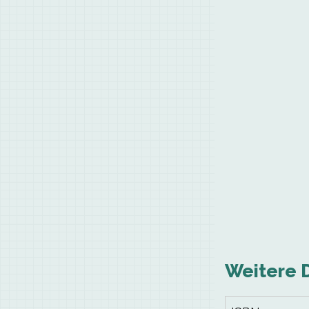
Weitere 