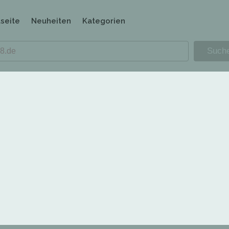
tseite
Neuheiten
Kategorien