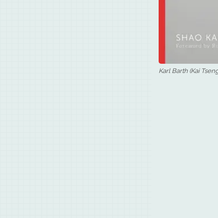
Karl Barth (Kai Tsen