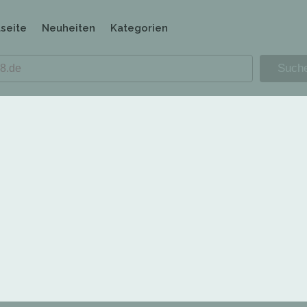
tseite
Neuheiten
Kategorien