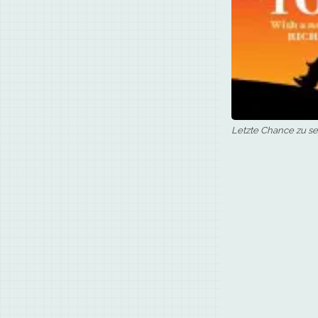
Letzte Chance zu s