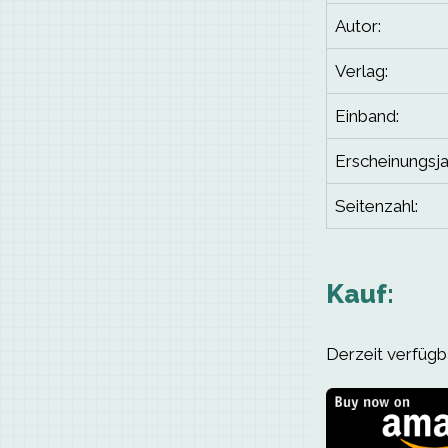
Autor:
Verlag:
Einband:
Erscheinungsja
Seitenzahl:
Kauf:
Derzeit verfügba