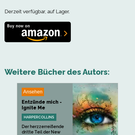
Derzeit verfügbar, auf Lager.
Weitere Bücher des Autors:
Ansehen
Entzünde mich -
Ignite Me
HARPERCOLLINS
Der herzzerreißende
dritte Teil der New