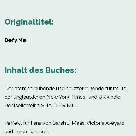
Originaltitel:
Defy Me
Inhalt des Buches:
Der atemberaubende und herzzerreißende fünfte Teil
der unglaublichen New York Times- und UK kindle-
Bestsellerreihe SHATTER ME.
Perfekt für Fans von Sarah J. Maas, Victoria Aveyard
und Leigh Bardugo.