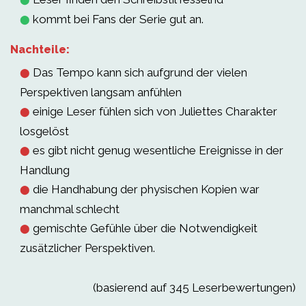
kommt bei Fans der Serie gut an.
⬤
Nachteile:
Das Tempo kann sich aufgrund der vielen
⬤
Perspektiven langsam anfühlen
einige Leser fühlen sich von Juliettes Charakter
⬤
losgelöst
es gibt nicht genug wesentliche Ereignisse in der
⬤
Handlung
die Handhabung der physischen Kopien war
⬤
manchmal schlecht
gemischte Gefühle über die Notwendigkeit
⬤
zusätzlicher Perspektiven.
(basierend auf 345 Leserbewertungen)