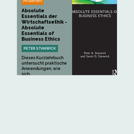
Ansehen
Absolute
Essentials der
Wirtschaftsethik -
Absolute
Essentials of
Business Ethics
PETER STANWICK
Dieses Kurzlehrbuch
untersucht praktische
Anwendungen, wie
sich...