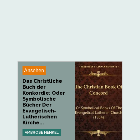
Ansehen
Das Christliche
Buch der
Konkordie: Oder
Symbolische
Bücher Der
Evangelisch-
Lutherischen
Kirche...
AMBROSE HENKEL