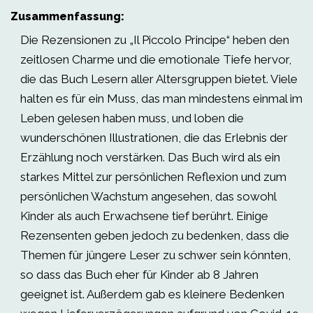
Zusammenfassung:
Die Rezensionen zu „Il Piccolo Principe“ heben den
zeitlosen Charme und die emotionale Tiefe hervor,
die das Buch Lesern aller Altersgruppen bietet. Viele
halten es für ein Muss, das man mindestens einmal im
Leben gelesen haben muss, und loben die
wunderschönen Illustrationen, die das Erlebnis der
Erzählung noch verstärken. Das Buch wird als ein
starkes Mittel zur persönlichen Reflexion und zum
persönlichen Wachstum angesehen, das sowohl
Kinder als auch Erwachsene tief berührt. Einige
Rezensenten geben jedoch zu bedenken, dass die
Themen für jüngere Leser zu schwer sein könnten,
so dass das Buch eher für Kinder ab 8 Jahren
geeignet ist. Außerdem gab es kleinere Bedenken