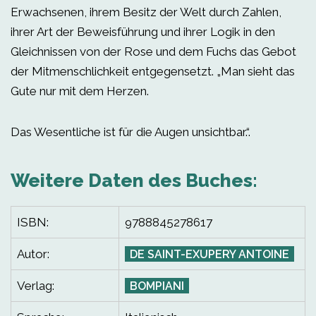
Erwachsenen, ihrem Besitz der Welt durch Zahlen,
ihrer Art der Beweisführung und ihrer Logik in den
Gleichnissen von der Rose und dem Fuchs das Gebot
der Mitmenschlichkeit entgegensetzt. „Man sieht das
Gute nur mit dem Herzen.
Das Wesentliche ist für die Augen unsichtbar.“.
Weitere Daten des Buches:
ISBN:
9788845278617
Autor:
DE SAINT-EXUPERY ANTOINE
Verlag:
BOMPIANI