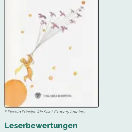
Il Piccolo Principe (de Saint-Exupery Antoine)
Leserbewertungen