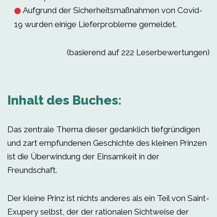
Aufgrund der Sicherheitsmaßnahmen von Covid-
⬤
19 wurden einige Lieferprobleme gemeldet.
(basierend auf 222 Leserbewertungen)
Inhalt des Buches:
Das zentrale Thema dieser gedanklich tiefgründigen
und zart empfundenen Geschichte des kleinen Prinzen
ist die Überwindung der Einsamkeit in der
Freundschaft.
Der kleine Prinz ist nichts anderes als ein Teil von Saint-
Exupery selbst, der der rationalen Sichtweise der