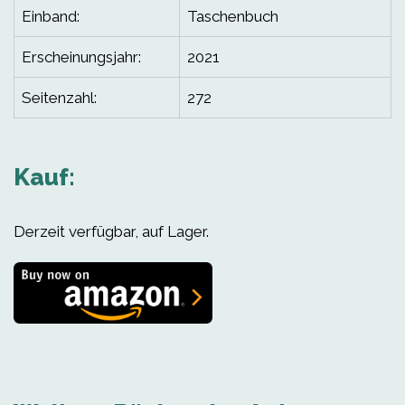
Einband:
Taschenbuch
Erscheinungsjahr:
2021
Seitenzahl:
272
Kauf:
Derzeit verfügbar, auf Lager.