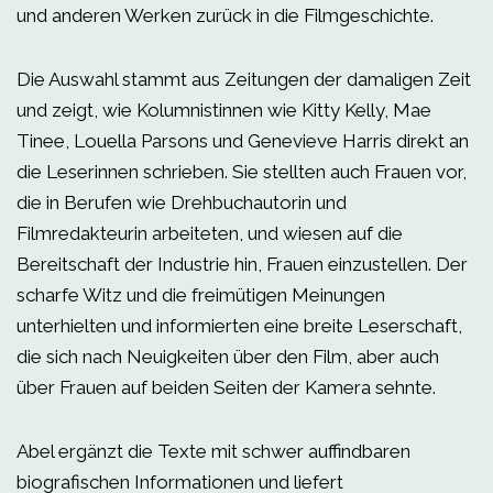
und anderen Werken zurück in die Filmgeschichte.
Die Auswahl stammt aus Zeitungen der damaligen Zeit
und zeigt, wie Kolumnistinnen wie Kitty Kelly, Mae
Tinee, Louella Parsons und Genevieve Harris direkt an
die Leserinnen schrieben. Sie stellten auch Frauen vor,
die in Berufen wie Drehbuchautorin und
Filmredakteurin arbeiteten, und wiesen auf die
Bereitschaft der Industrie hin, Frauen einzustellen. Der
scharfe Witz und die freimütigen Meinungen
unterhielten und informierten eine breite Leserschaft,
die sich nach Neuigkeiten über den Film, aber auch
über Frauen auf beiden Seiten der Kamera sehnte.
Abel ergänzt die Texte mit schwer auffindbaren
biografischen Informationen und liefert