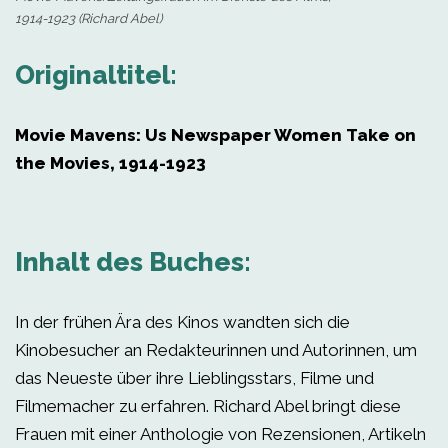
1914-1923 (Richard Abel)
Originaltitel:
Movie Mavens: Us Newspaper Women Take on
the Movies, 1914-1923
Inhalt des Buches:
In der frühen Ära des Kinos wandten sich die
Kinobesucher an Redakteurinnen und Autorinnen, um
das Neueste über ihre Lieblingsstars, Filme und
Filmemacher zu erfahren. Richard Abel bringt diese
Frauen mit einer Anthologie von Rezensionen, Artikeln