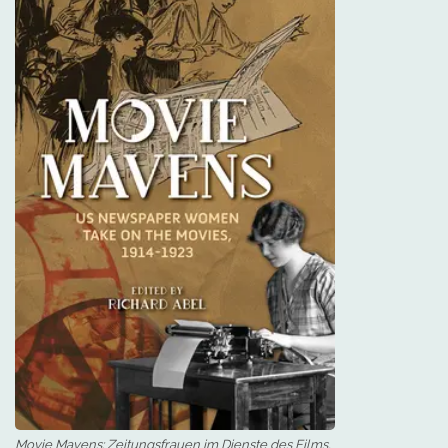
Movie Mavens: Zeitungsfrauen im Dienste des Films,