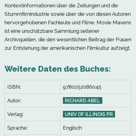
Kontextinformationen über die Zeitungen und die
Stummfilmindustrie sowie über die von diesen Autoren
hervorgehobenen Fachleute und Filme. Movie Mavens
ist eine unschätzbare Sammlung seltener
Archivquellen, die den wesentlichen Beitrag der Frauen
zur Entstehung der amerikanischen Filmkultur aufzeigt.
Weitere Daten des Buches:
ISBN:
9780252086045
Autor:
RICHARD ABEL
Verlag:
UNIV OF ILLINOIS PR
Sprache:
Englisch