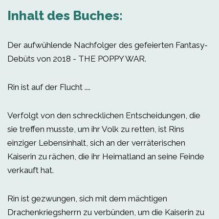
Inhalt des Buches:
Der aufwühlende Nachfolger des gefeierten Fantasy-
Debüts von 2018 - THE POPPY WAR.
Rin ist auf der Flucht ....
Verfolgt von den schrecklichen Entscheidungen, die
sie treffen musste, um ihr Volk zu retten, ist Rins
einziger Lebensinhalt, sich an der verräterischen
Kaiserin zu rächen, die ihr Heimatland an seine Feinde
verkauft hat.
Rin ist gezwungen, sich mit dem mächtigen
Drachenkriegsherrn zu verbünden, um die Kaiserin zu