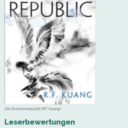
Die Drachenrepublik (R.F. Kuang)
Leserbewertungen