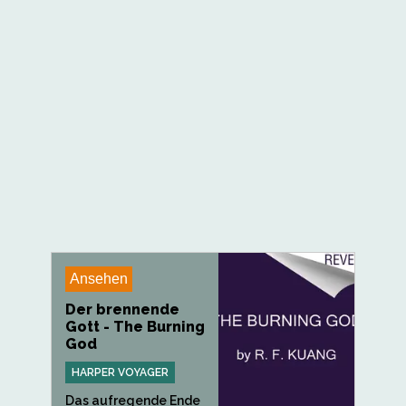
Ansehen
Der brennende
Gott - The Burning
God
HARPER VOYAGER
Das aufregende Ende