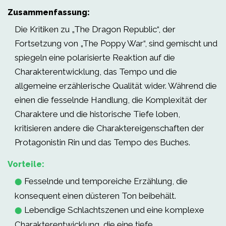
Zusammenfassung:
Die Kritiken zu „The Dragon Republic“, der
Fortsetzung von „The Poppy War“, sind gemischt und
spiegeln eine polarisierte Reaktion auf die
Charakterentwicklung, das Tempo und die
allgemeine erzählerische Qualität wider. Während die
einen die fesselnde Handlung, die Komplexität der
Charaktere und die historische Tiefe loben,
kritisieren andere die Charaktereigenschaften der
Protagonistin Rin und das Tempo des Buches.
Vorteile:
Fesselnde und temporeiche Erzählung, die
⬤
konsequent einen düsteren Ton beibehält.
Lebendige Schlachtszenen und eine komplexe
⬤
Charakterentwicklung, die eine tiefe