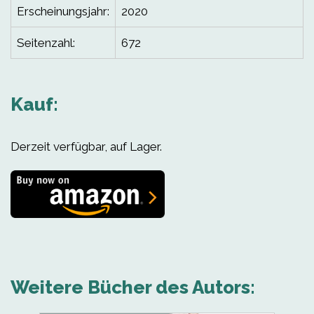
Erscheinungsjahr:
2020
Seitenzahl:
672
Kauf:
Derzeit verfügbar, auf Lager.
Weitere Bücher des Autors: