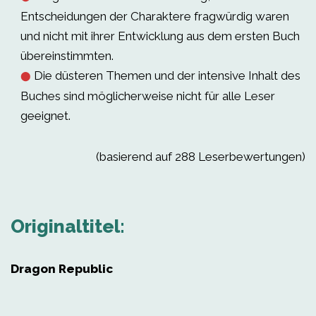
Entscheidungen der Charaktere fragwürdig waren
und nicht mit ihrer Entwicklung aus dem ersten Buch
übereinstimmten.
Die düsteren Themen und der intensive Inhalt des
⬤
Buches sind möglicherweise nicht für alle Leser
geeignet.
(basierend auf 288 Leserbewertungen)
Originaltitel:
Dragon Republic