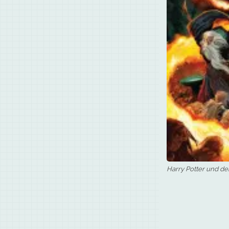
Harry Potter und der