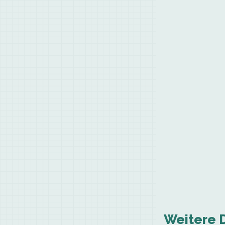
Weitere 