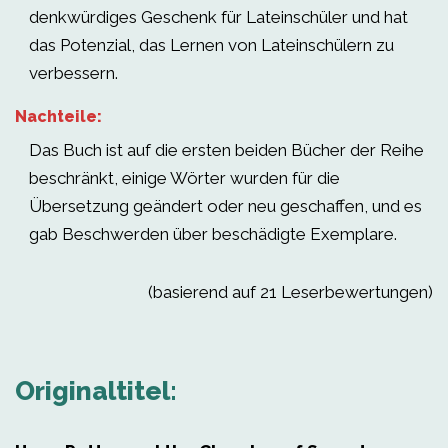
denkwürdiges Geschenk für Lateinschüler und hat
das Potenzial, das Lernen von Lateinschülern zu
verbessern.
Nachteile:
Das Buch ist auf die ersten beiden Bücher der Reihe
beschränkt, einige Wörter wurden für die
Übersetzung geändert oder neu geschaffen, und es
gab Beschwerden über beschädigte Exemplare.
(basierend auf 21 Leserbewertungen)
Originaltitel: