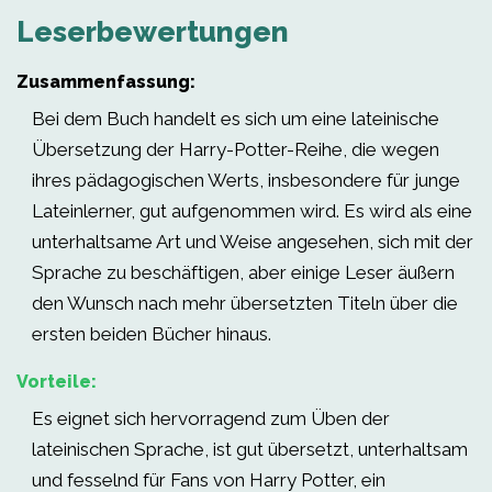
Leserbewertungen
Zusammenfassung:
Bei dem Buch handelt es sich um eine lateinische
Übersetzung der Harry-Potter-Reihe, die wegen
ihres pädagogischen Werts, insbesondere für junge
Lateinlerner, gut aufgenommen wird. Es wird als eine
unterhaltsame Art und Weise angesehen, sich mit der
Sprache zu beschäftigen, aber einige Leser äußern
den Wunsch nach mehr übersetzten Titeln über die
ersten beiden Bücher hinaus.
Vorteile:
Es eignet sich hervorragend zum Üben der
lateinischen Sprache, ist gut übersetzt, unterhaltsam
und fesselnd für Fans von Harry Potter, ein