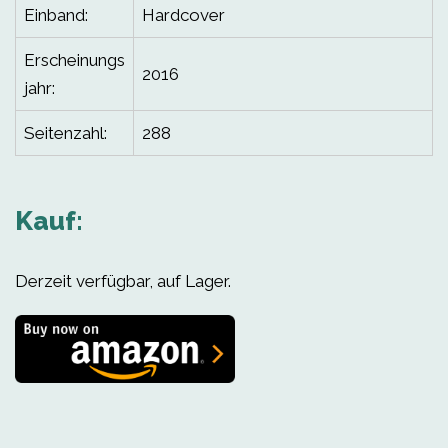
Einband:
Hardcover
Erscheinungs
2016
jahr:
Seitenzahl:
288
Kauf:
Derzeit verfügbar, auf Lager.