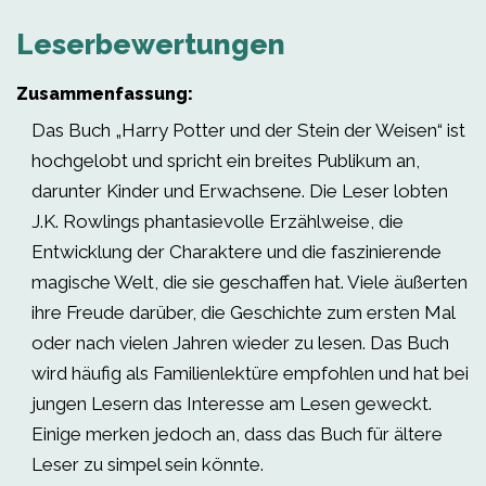
Leserbewertungen
Zusammenfassung:
Das Buch „Harry Potter und der Stein der Weisen“ ist
hochgelobt und spricht ein breites Publikum an,
darunter Kinder und Erwachsene. Die Leser lobten
J.K. Rowlings phantasievolle Erzählweise, die
Entwicklung der Charaktere und die faszinierende
magische Welt, die sie geschaffen hat. Viele äußerten
ihre Freude darüber, die Geschichte zum ersten Mal
oder nach vielen Jahren wieder zu lesen. Das Buch
wird häufig als Familienlektüre empfohlen und hat bei
jungen Lesern das Interesse am Lesen geweckt.
Einige merken jedoch an, dass das Buch für ältere
Leser zu simpel sein könnte.