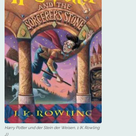
Harry Potter und der Stein der Weisen, 1 (K. Rowling
J.)