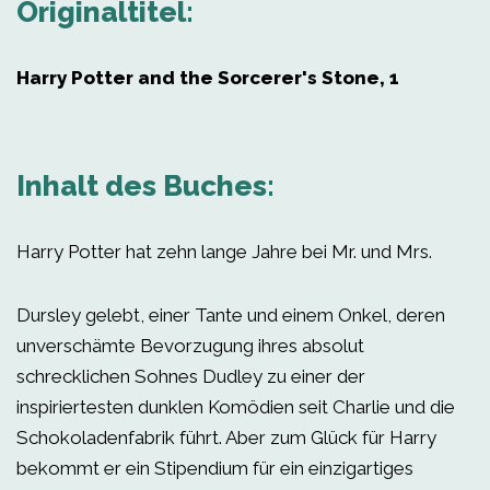
Originaltitel:
Harry Potter and the Sorcerer's Stone, 1
Inhalt des Buches:
Harry Potter hat zehn lange Jahre bei Mr. und Mrs.
Dursley gelebt, einer Tante und einem Onkel, deren
unverschämte Bevorzugung ihres absolut
schrecklichen Sohnes Dudley zu einer der
inspiriertesten dunklen Komödien seit Charlie und die
Schokoladenfabrik führt. Aber zum Glück für Harry
bekommt er ein Stipendium für ein einzigartiges