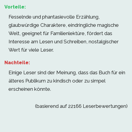
Vorteile:
Fesselnde und phantasievolle Erzählung,
glaubwürdige Charaktere, eindringliche magische
Welt, geeignet für Familienlektüre, fördert das
Interesse am Lesen und Schreiben, nostalgischer
Wert für viele Leser.
Nachteile:
Einige Leser sind der Meinung, dass das Buch für ein
älteres Publikum zu kindisch oder zu simpel
erscheinen könnte.
(basierend auf 22166 Leserbewertungen)