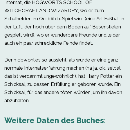
Internat, die HOGWORTS SCHOOL OF
WITCHCRAFT AND WIZARDRY, wo er zum
Schulhelden im Quidditch-Spiel wird (eine Art Fußball in
der Luft, der hoch über dem Boden auf Besenstielen
gespielt wird), wo er wunderbare Freunde und leider
auch ein paar schreckliche Feinde findet.
Denn obwohl es so aussieht, als würde er eine ganz
normale Internatserfahrung machen (na ja, ok, selbst
das ist verdammt ungewöhnlich), hat Harry Potter ein
Schicksal, zu dessen Erfüllung er geboren wurde. Ein
Schicksal, für das andere töten würden, um ihn davon
abzuhalten.
Weitere Daten des Buches: