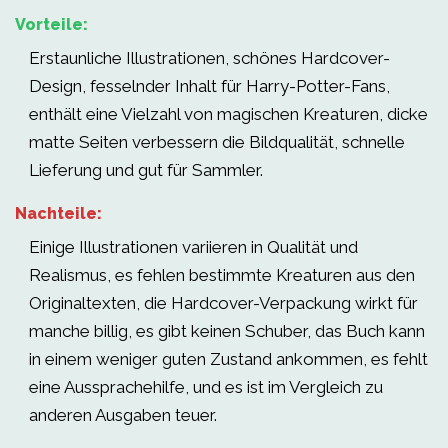
Vorteile:
Erstaunliche Illustrationen, schönes Hardcover-
Design, fesselnder Inhalt für Harry-Potter-Fans,
enthält eine Vielzahl von magischen Kreaturen, dicke
matte Seiten verbessern die Bildqualität, schnelle
Lieferung und gut für Sammler.
Nachteile:
Einige Illustrationen variieren in Qualität und
Realismus, es fehlen bestimmte Kreaturen aus den
Originaltexten, die Hardcover-Verpackung wirkt für
manche billig, es gibt keinen Schuber, das Buch kann
in einem weniger guten Zustand ankommen, es fehlt
eine Aussprachehilfe, und es ist im Vergleich zu
anderen Ausgaben teuer.