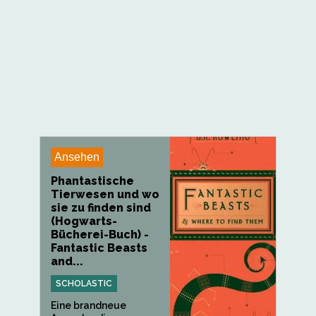
Ansehen
Phantastische
Tierwesen und wo
sie zu finden sind
(Hogwarts-
Bücherei-Buch) -
Fantastic Beasts
and...
SCHOLASTIC
Eine brandneue