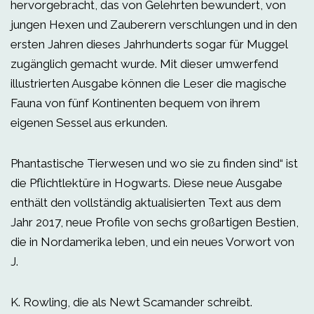
hervorgebracht, das von Gelehrten bewundert, von
jungen Hexen und Zauberern verschlungen und in den
ersten Jahren dieses Jahrhunderts sogar für Muggel
zugänglich gemacht wurde. Mit dieser umwerfend
illustrierten Ausgabe können die Leser die magische
Fauna von fünf Kontinenten bequem von ihrem
eigenen Sessel aus erkunden.
Phantastische Tierwesen und wo sie zu finden sind“ ist
die Pflichtlektüre in Hogwarts. Diese neue Ausgabe
enthält den vollständig aktualisierten Text aus dem
Jahr 2017, neue Profile von sechs großartigen Bestien,
die in Nordamerika leben, und ein neues Vorwort von
J.
K. Rowling, die als Newt Scamander schreibt.