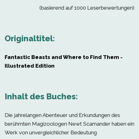
(basierend auf 1000 Leserbewertungen)
Originaltitel:
Fantastic Beasts and Where to Find Them -
Illustrated Edition
Inhalt des Buches:
Die jahrelangen Abenteuer und Erkundungen des
berühmten Magizoologen Newt Scamander haben ein
Werk von unvergleichlicher Bedeutung