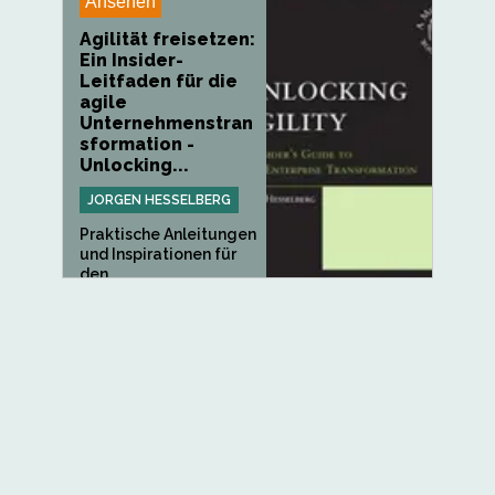
Ansehen
Agilität freisetzen:
Ein Insider-
Leitfaden für die
agile
Unternehmenstran
sformation -
Unlocking...
JORGEN HESSELBERG
Praktische Anleitungen
und Inspirationen für
den...